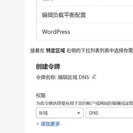
接着在 
特定区域
 右侧的下拉列表列表中选择你