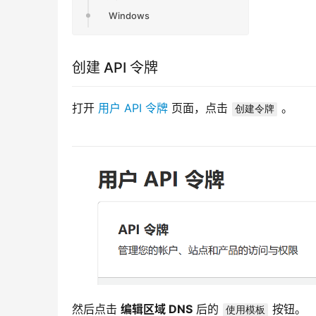
Windows
创建 API 令牌
打开 
用户 API 令牌
 页面，点击 
 。
创建令牌
然后点击 
编辑区域 DNS
 后的 
 按钮。
使用模板