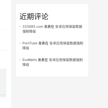
近期评论
333985.com
发表在
安卓应用保留数据
强制降级
PornTude
发表在
安卓应用保留数据强制
降级
ExoWatts
发表在
安卓应用保留数据强制
降级