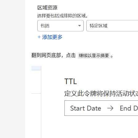
翻到网页底部，点击 
。
继续以显示摘要