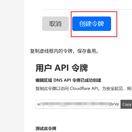
复制虚线框内的令牌，保存备用。