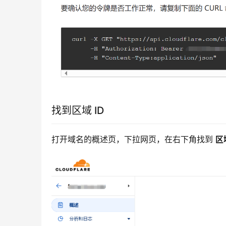
找到区域 ID
打开域名的概述页，下拉网页，在右下角找到 
区域