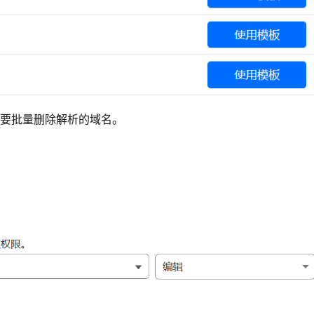
需要批量删除解析的域名。