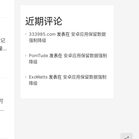
近期评论
333985.com
发表在
安卓应用保留数据
堆记
强制降级
量删
PornTude
发表在
安卓应用保留数据强制
降级
ExoWatts
发表在
安卓应用保留数据强制
降级
可